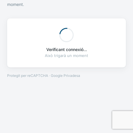
moment.
Verificant connexió...
Això trigarà un moment
Protegit per reCAPTCHA · Google
Privadesa