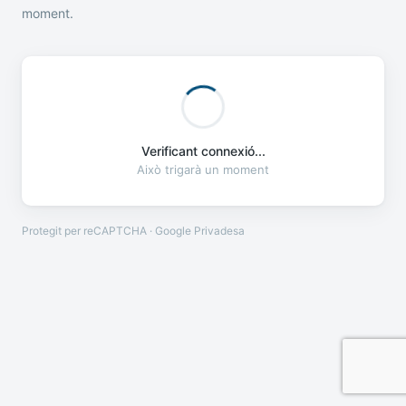
moment.
Verificant connexió...
Això trigarà un moment
Protegit per reCAPTCHA · Google
Privadesa