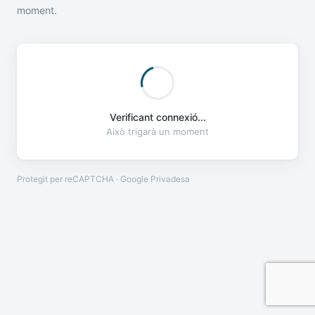
moment.
Verificant connexió...
Això trigarà un moment
Protegit per reCAPTCHA · Google
Privadesa