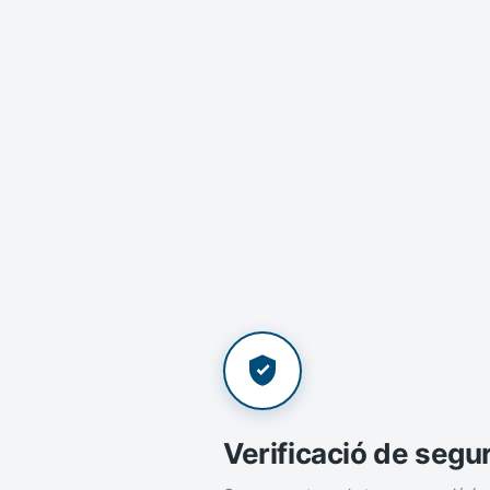
Verificació de segu