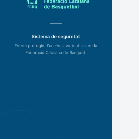
Sistema de seguretat
Estem protegint l'accés al web oficial de la
Federació Catalana de Bàsquet.