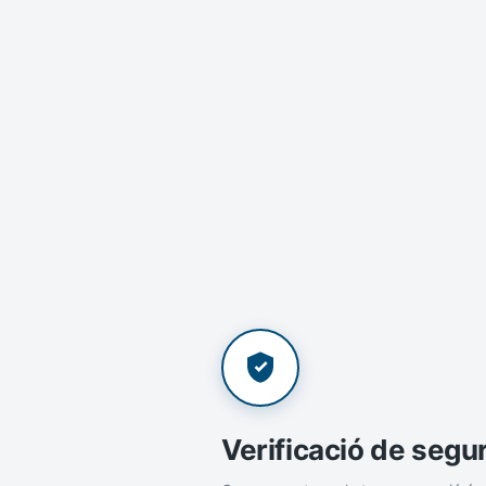
Verificació de segu