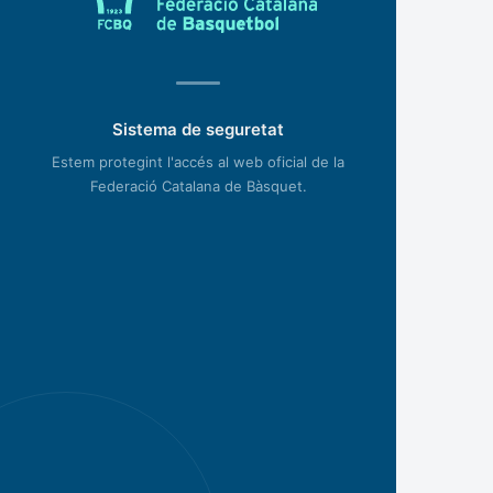
Sistema de seguretat
Estem protegint l'accés al web oficial de la
Federació Catalana de Bàsquet.