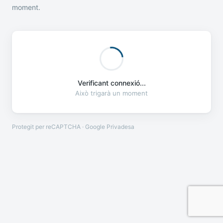
moment.
Verificant connexió...
Això trigarà un moment
Protegit per reCAPTCHA · Google
Privadesa