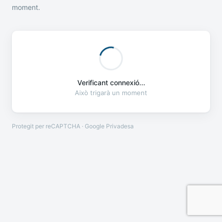
moment.
Verificant connexió...
Això trigarà un moment
Protegit per reCAPTCHA · Google
Privadesa