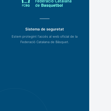
Sistema de seguretat
Estem protegint l'accés al web oficial de la
Federació Catalana de Bàsquet.