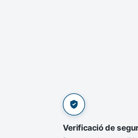
Verificació de segu