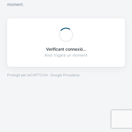
moment.
Verificant connexió...
Això trigarà un moment
Protegit per reCAPTCHA · Google
Privadesa