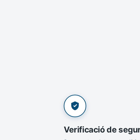
Verificació de segu