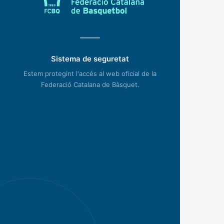
Sistema de seguretat
Estem protegint l'accés al web oficial de la
Federació Catalana de Bàsquet.