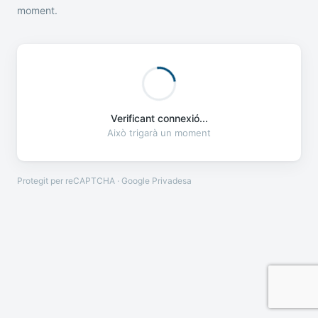
moment.
Verificant connexió...
Això trigarà un moment
Protegit per reCAPTCHA · Google
Privadesa