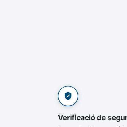
Verificació de segu