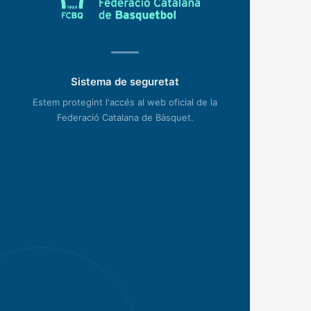
Sistema de seguretat
Estem protegint l'accés al web oficial de la
Federació Catalana de Bàsquet.