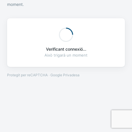
moment.
Verificant connexió...
Això trigarà un moment
Protegit per reCAPTCHA · Google
Privadesa