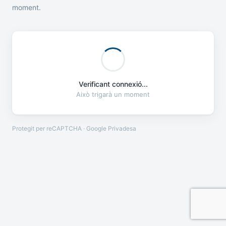
moment.
Verificant connexió...
Això trigarà un moment
Protegit per reCAPTCHA · Google
Privadesa