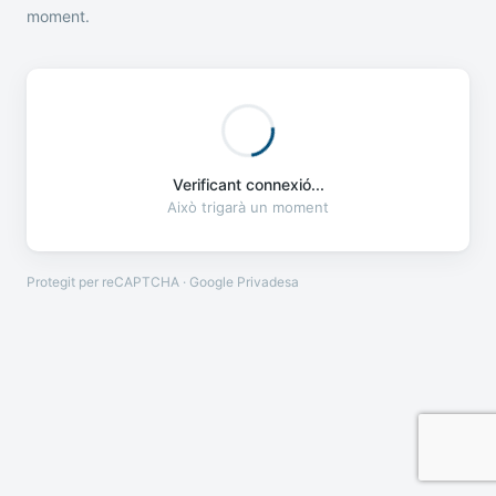
moment.
Verificant connexió...
Això trigarà un moment
Protegit per reCAPTCHA · Google
Privadesa