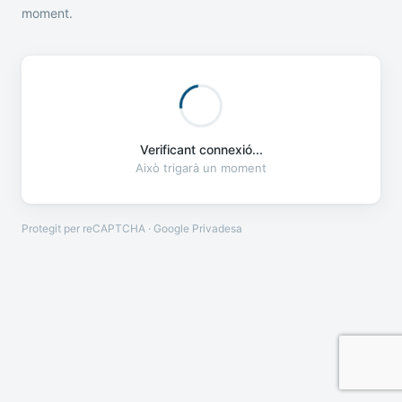
moment.
Verificant connexió...
Això trigarà un moment
Protegit per reCAPTCHA · Google
Privadesa