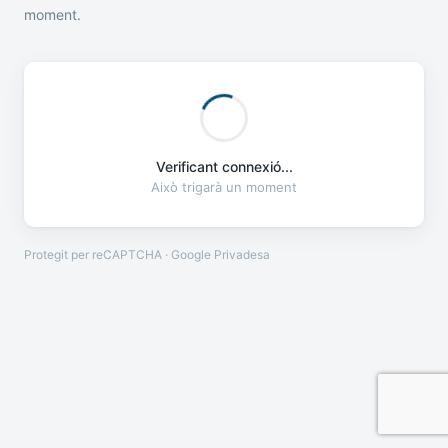
moment.
Verificant connexió...
Això trigarà un moment
Protegit per reCAPTCHA · Google
Privadesa