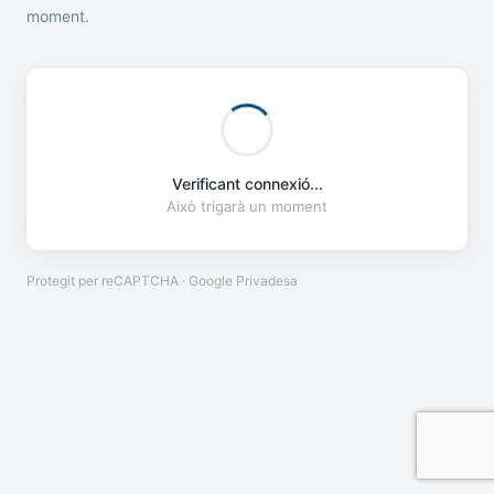
moment.
Verificant connexió...
Això trigarà un moment
Protegit per reCAPTCHA · Google
Privadesa