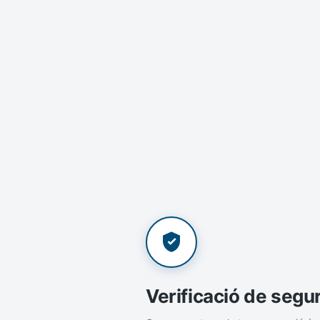
Verificació de segu