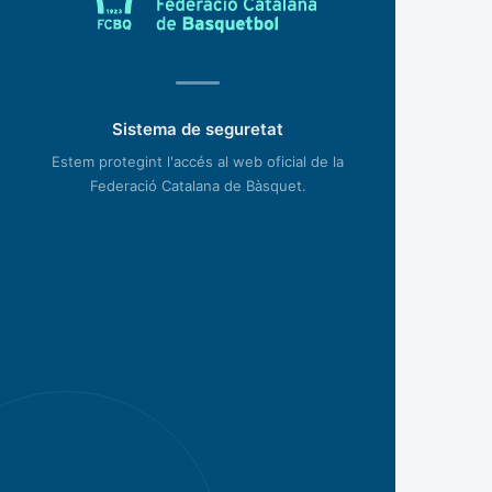
Sistema de seguretat
Estem protegint l'accés al web oficial de la
Federació Catalana de Bàsquet.