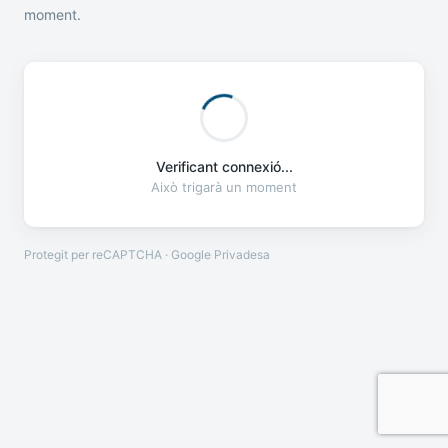
moment.
Verificant connexió...
Això trigarà un moment
Protegit per reCAPTCHA · Google
Privadesa