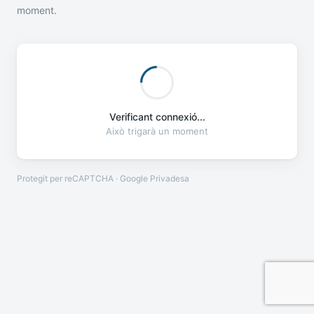
moment.
Verificant connexió...
Això trigarà un moment
Protegit per reCAPTCHA · Google
Privadesa