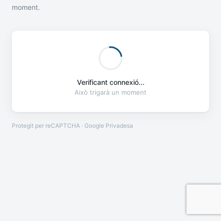
moment.
Verificant connexió...
Això trigarà un moment
Protegit per reCAPTCHA · Google
Privadesa