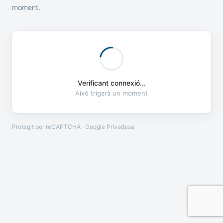
moment.
Verificant connexió...
Això trigarà un moment
Protegit per reCAPTCHA · Google
Privadesa