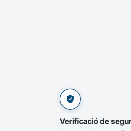
Verificació de segu