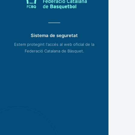
Sistema de seguretat
Estem protegint l'accés al web oficial de la
Federació Catalana de Bàsquet.