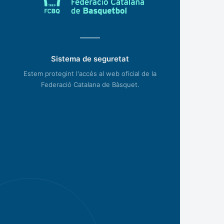
Sistema de seguretat
Estem protegint l'accés al web oficial de la
Federació Catalana de Bàsquet.