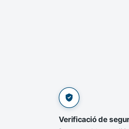
Verificació de segu