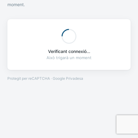
moment.
Verificant connexió...
Això trigarà un moment
Protegit per reCAPTCHA · Google
Privadesa