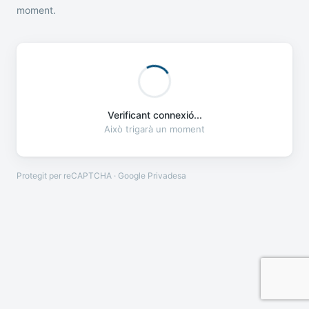
moment.
Verificant connexió...
Això trigarà un moment
Protegit per reCAPTCHA · Google
Privadesa