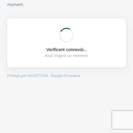
moment.
Verificant connexió...
Això trigarà un moment
Protegit per reCAPTCHA · Google
Privadesa