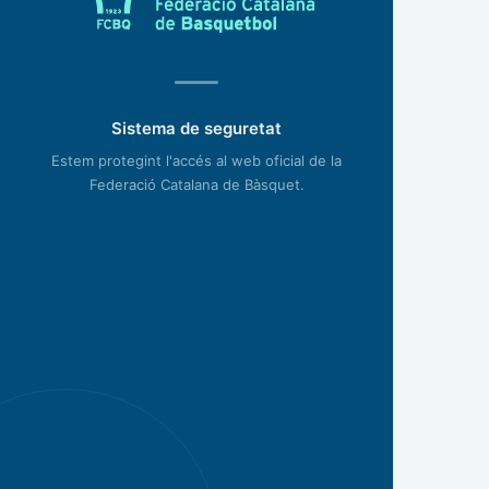
Sistema de seguretat
Estem protegint l'accés al web oficial de la
Federació Catalana de Bàsquet.