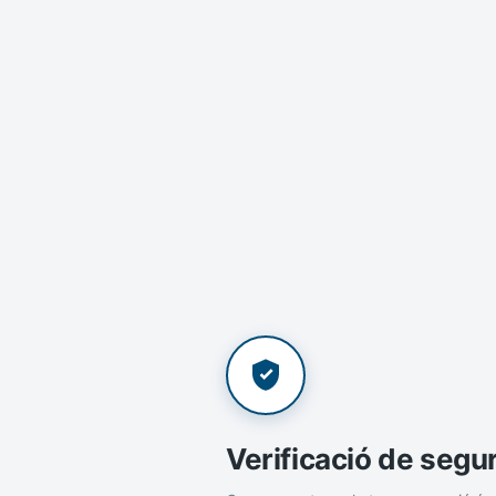
Verificació de segu