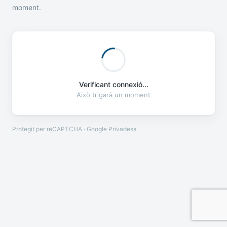
moment.
Verificant connexió...
Això trigarà un moment
Protegit per reCAPTCHA · Google
Privadesa