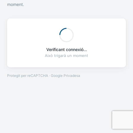
moment.
Verificant connexió...
Això trigarà un moment
Protegit per reCAPTCHA · Google
Privadesa