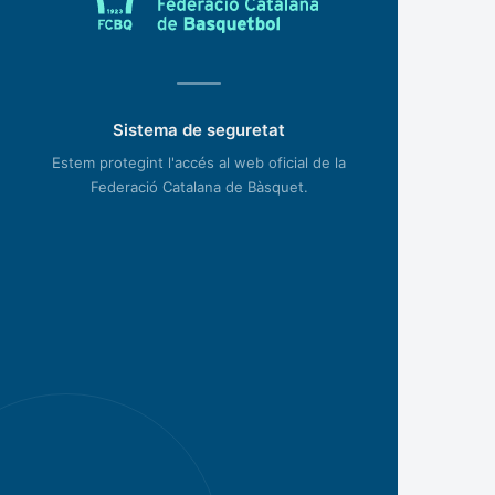
Sistema de seguretat
Estem protegint l'accés al web oficial de la
Federació Catalana de Bàsquet.