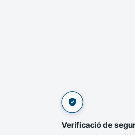
Verificació de segu