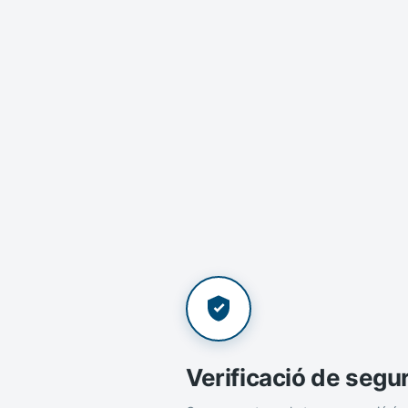
Verificació de segu