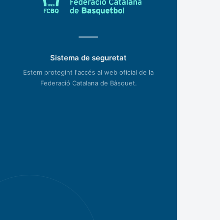
Sistema de seguretat
Estem protegint l'accés al web oficial de la
Federació Catalana de Bàsquet.