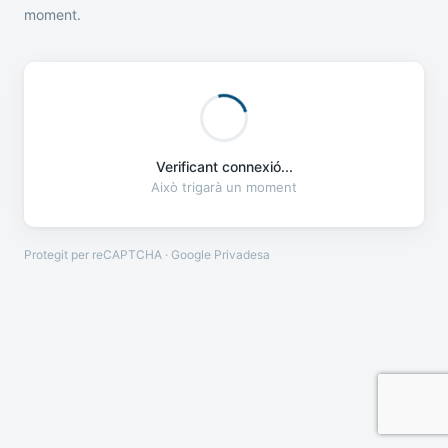
moment.
Verificant connexió...
Això trigarà un moment
Protegit per reCAPTCHA · Google
Privadesa