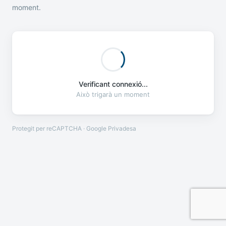
moment.
Verificant connexió...
Això trigarà un moment
Protegit per reCAPTCHA · Google
Privadesa