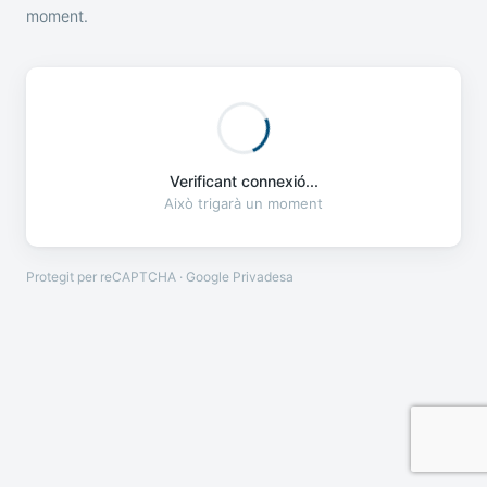
moment.
Verificant connexió...
Això trigarà un moment
Protegit per reCAPTCHA · Google
Privadesa