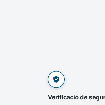
Verificació de segu