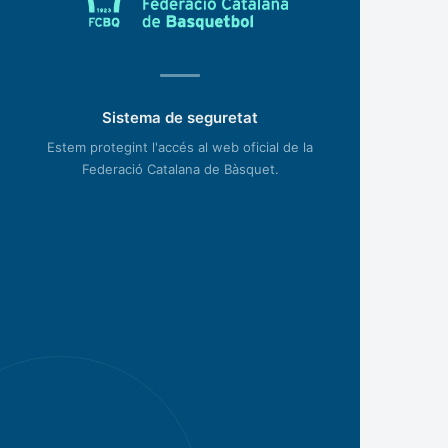
Sistema de seguretat
Estem protegint l'accés al web oficial de la
Federació Catalana de Bàsquet.