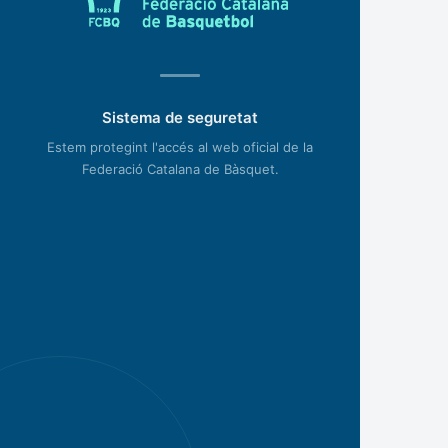
Sistema de seguretat
Estem protegint l'accés al web oficial de la
Federació Catalana de Bàsquet.