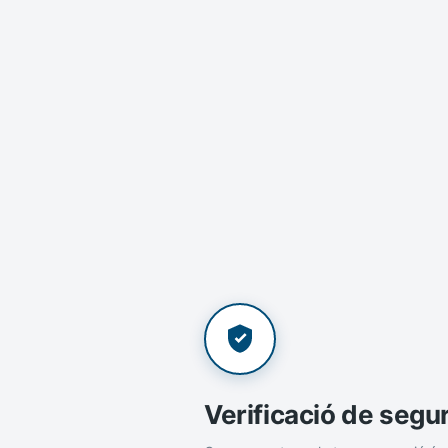
Verificació de segu