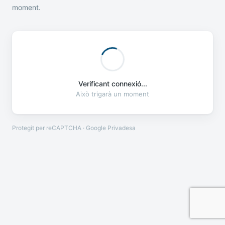
moment.
Verificant connexió...
Això trigarà un moment
Protegit per reCAPTCHA · Google
Privadesa