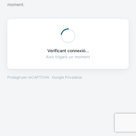
moment.
Verificant connexió...
Això trigarà un moment
Protegit per reCAPTCHA · Google
Privadesa