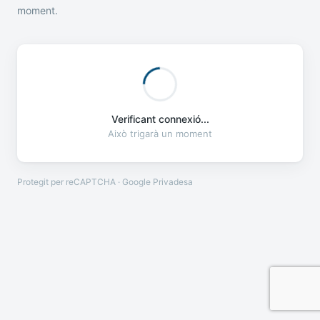
moment.
Verificant connexió...
Això trigarà un moment
Protegit per reCAPTCHA · Google
Privadesa