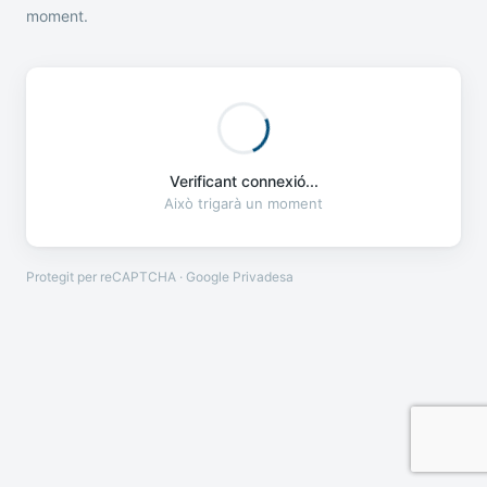
moment.
Verificant connexió...
Això trigarà un moment
Protegit per reCAPTCHA · Google
Privadesa