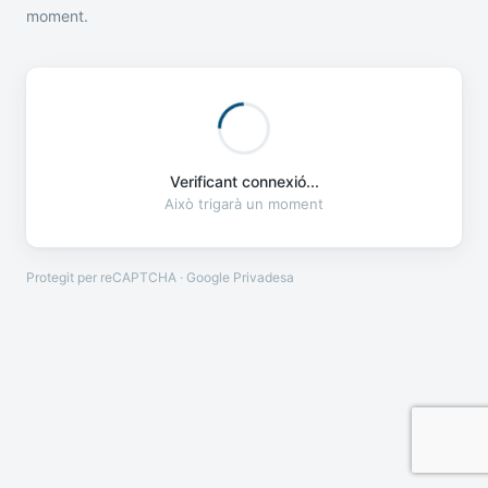
moment.
Verificant connexió...
Això trigarà un moment
Protegit per reCAPTCHA · Google
Privadesa