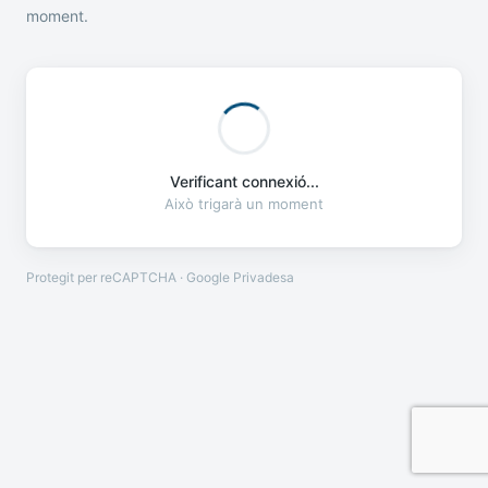
moment.
Verificant connexió...
Això trigarà un moment
Protegit per reCAPTCHA · Google
Privadesa