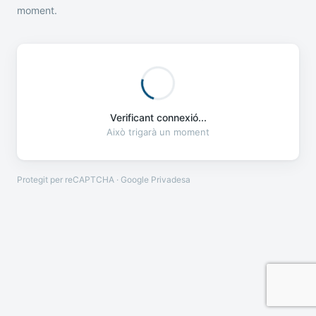
moment.
Verificant connexió...
Això trigarà un moment
Protegit per reCAPTCHA · Google
Privadesa