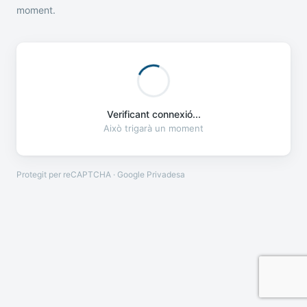
moment.
Verificant connexió...
Això trigarà un moment
Protegit per reCAPTCHA · Google
Privadesa