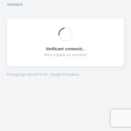
moment.
Verificant connexió...
Això trigarà un moment
Protegit per reCAPTCHA · Google
Privadesa