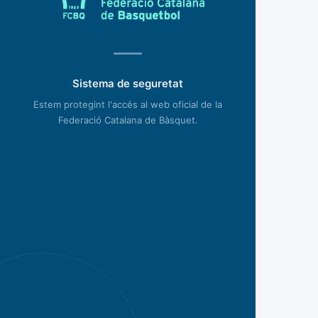
Sistema de seguretat
Estem protegint l'accés al web oficial de la
Federació Catalana de Bàsquet.