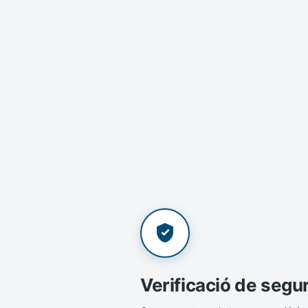
Verificació de segu