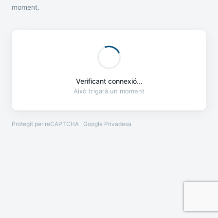
moment.
Verificant connexió...
Això trigarà un moment
Protegit per reCAPTCHA · Google
Privadesa