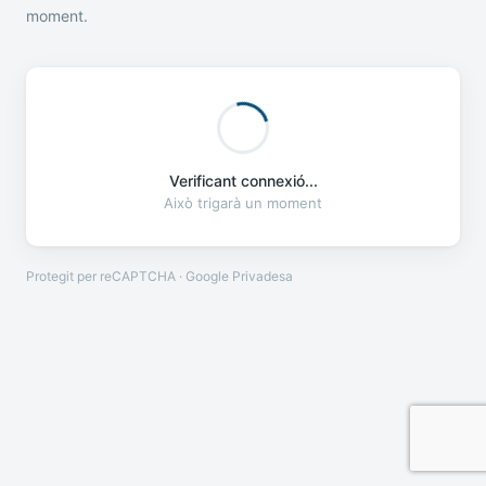
moment.
Verificant connexió...
Això trigarà un moment
Protegit per reCAPTCHA · Google
Privadesa